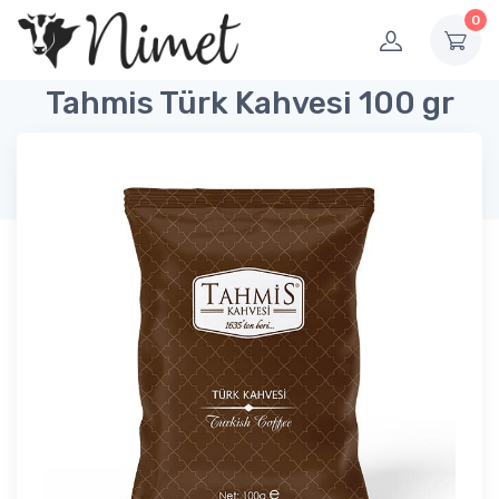
0
Tahmis Türk Kahvesi 100 gr