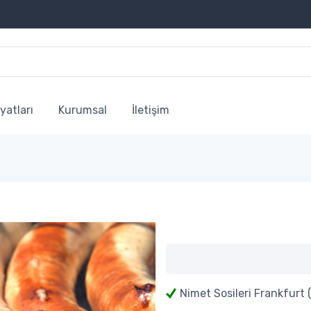
yatları
Kurumsal
İletişim
Nimet Sosileri Frankfurt 