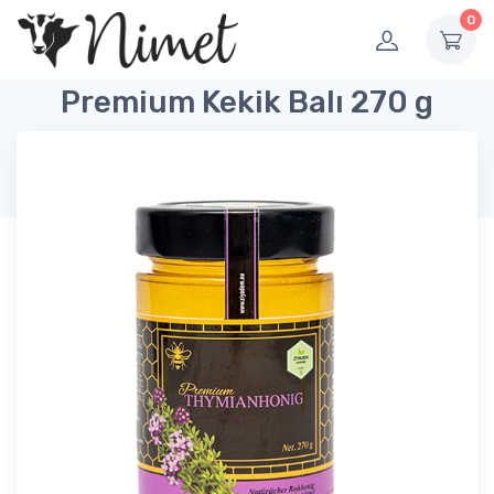
0
Premium Kekik Balı 270 g