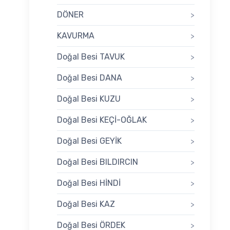
DÖNER
>
KAVURMA
>
Doğal Besi TAVUK
>
Doğal Besi DANA
>
Doğal Besi KUZU
>
Doğal Besi KEÇİ-OĞLAK
>
Doğal Besi GEYİK
>
Doğal Besi BILDIRCIN
>
Doğal Besi HİNDİ
>
Doğal Besi KAZ
>
Doğal Besi ÖRDEK
>