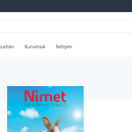
yatları
Kurumsal
İletişim