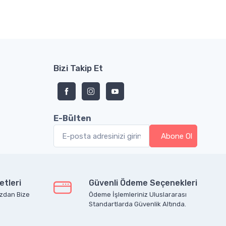
Bizi Takip Et
E-Bülten
etleri
Güvenli Ödeme Seçenekleri
zdan Bize
Ödeme İşlemleriniz Uluslararası
Standartlarda Güvenlik Altında.