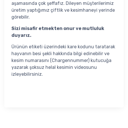
aşamasında çok şeffafız. Dileyen müşterilerimiz
üretim yaptığımız çiftlik ve kesimhaneyi yerinde
görebilir.
Sizi misafir etmekten onur ve mutluluk
duyarız.
Ürünün etiketi üzerindeki kare kodunu taratarak
hayvanın besi şekli hakkında bilgi edinebilir ve
kesim numarasını (Chargennummer) kutucuğa
yazarak şoksuz helal kesimin videosunu
izleyebilirsiniz.