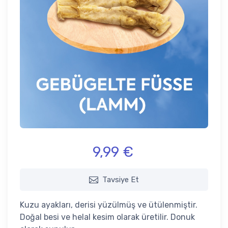
9,99 €
Tavsiye Et
Kuzu ayakları, derisi yüzülmüş ve ütülenmiştir.
Doğal besi ve helal kesim olarak üretilir. Donuk