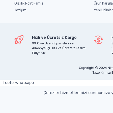
Gizlilik Politikamız
Ürün Karşıla
İletişim
Yeni Ürünler
Hızlı ve Ücretsiz Kargo
99 € ve Üzeri Siparişlerinizi
S
Almanya İçi Hızlı ve Ücretsiz Teslim
Ediyoruz.
V
Copyright © 2024 Nim
Taze Kırmızı 
_footerwhatsapp
Çerezler hizmetlerimizi sunmamıza ya