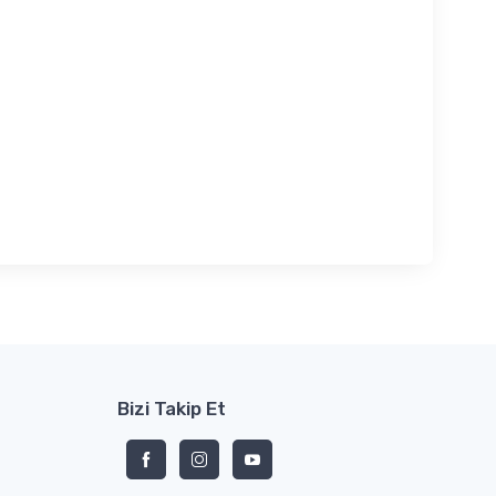
Bizi Takip Et