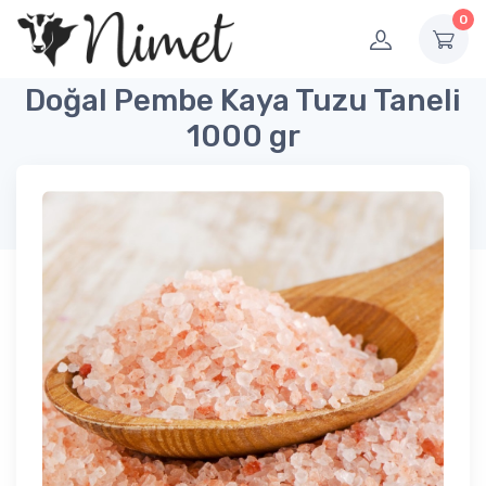
0
Doğal Pembe Kaya Tuzu Taneli
1000 gr