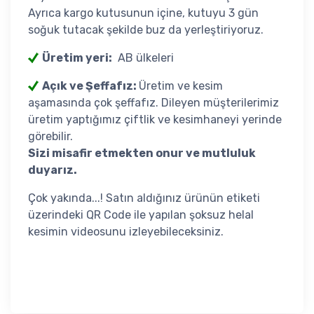
Ayrıca kargo kutusunun içine, kutuyu 3 gün
soğuk tutacak şekilde buz da yerleştiriyoruz.
Üretim yeri:
AB ülkeleri
Açık ve Şeffafız:
Üretim ve kesim
aşamasında çok şeffafız. Dileyen müşterilerimiz
üretim yaptığımız çiftlik ve kesimhaneyi yerinde
görebilir.
Sizi misafir etmekten onur ve mutluluk
duyarız.
Çok yakında...! Satın aldığınız ürünün etiketi
üzerindeki QR Code ile yapılan şoksuz helal
kesimin videosunu izleyebileceksiniz.