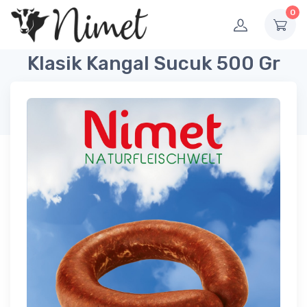
0
Klasik Kangal Sucuk 500 Gr