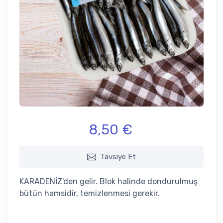
8,50 €
Tavsiye Et
KARADENİZ'den gelir. Blok halinde dondurulmuş
bütün hamsidir, temizlenmesi gerekir.