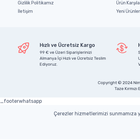
Gizlilik Politikamız
Ürün Karşıla
İletişim
Yeni Ürünler
Hızlı ve Ücretsiz Kargo
99 € ve Üzeri Siparişlerinizi
S
Almanya İçi Hızlı ve Ücretsiz Teslim
Ediyoruz.
V
Copyright © 2024 Nim
Taze Kırmızı 
_footerwhatsapp
Çerezler hizmetlerimizi sunmamıza ya