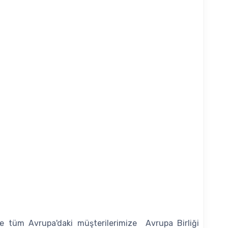
 tüm Avrupa'daki müşterilerimize Avrupa Birliği