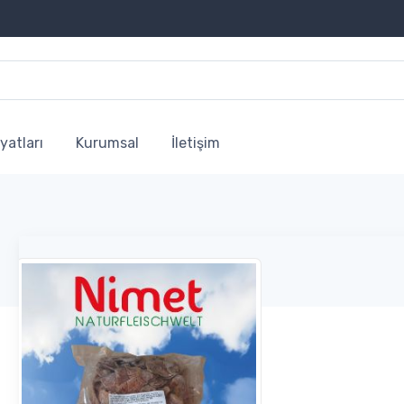
yatları
Kurumsal
İletişim