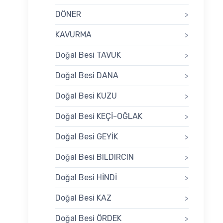
DÖNER
>
KAVURMA
>
Doğal Besi TAVUK
>
Doğal Besi DANA
>
Doğal Besi KUZU
>
Doğal Besi KEÇİ-OĞLAK
>
Doğal Besi GEYİK
>
Doğal Besi BILDIRCIN
>
Doğal Besi HİNDİ
>
Doğal Besi KAZ
>
Doğal Besi ÖRDEK
>