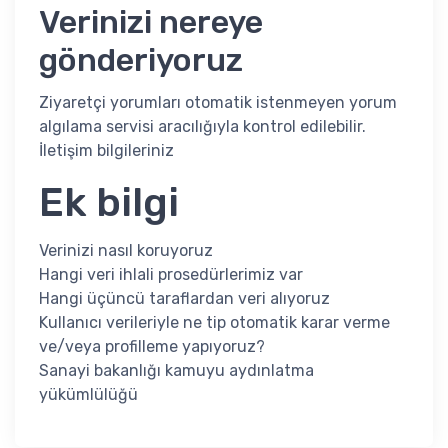
Verinizi nereye
gönderiyoruz
Ziyaretçi yorumları otomatik istenmeyen yorum
algılama servisi aracılığıyla kontrol edilebilir.
İletişim bilgileriniz
Ek bilgi
Verinizi nasıl koruyoruz
Hangi veri ihlali prosedürlerimiz var
Hangi üçüncü taraflardan veri alıyoruz
Kullanıcı verileriyle ne tip otomatik karar verme
ve/veya profilleme yapıyoruz?
Sanayi bakanlığı kamuyu aydınlatma
yükümlülüğü