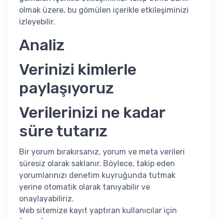
olmak üzere, bu gömülen içerikle etkileşiminizi
izleyebilir.
Analiz
Verinizi kimlerle
paylaşıyoruz
Verilerinizi ne kadar
süre tutarız
Bir yorum bırakırsanız, yorum ve meta verileri
süresiz olarak saklanır. Böylece, takip eden
yorumlarınızı denetim kuyruğunda tutmak
yerine otomatik olarak tanıyabilir ve
onaylayabiliriz.
Web sitemize kayıt yaptıran kullanıcılar için