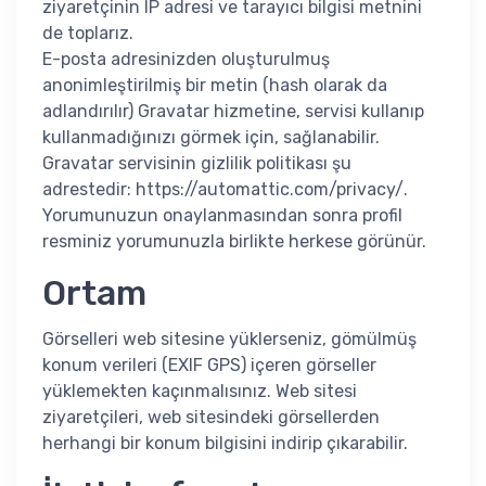
ziyaretçinin IP adresi ve tarayıcı bilgisi metnini
de toplarız.
E-posta adresinizden oluşturulmuş
anonimleştirilmiş bir metin (hash olarak da
adlandırılır) Gravatar hizmetine, servisi kullanıp
kullanmadığınızı görmek için, sağlanabilir.
Gravatar servisinin gizlilik politikası şu
adrestedir: https://automattic.com/privacy/.
Yorumunuzun onaylanmasından sonra profil
resminiz yorumunuzla birlikte herkese görünür.
Ortam
Görselleri web sitesine yüklerseniz, gömülmüş
konum verileri (EXIF GPS) içeren görseller
yüklemekten kaçınmalısınız. Web sitesi
ziyaretçileri, web sitesindeki görsellerden
herhangi bir konum bilgisini indirip çıkarabilir.