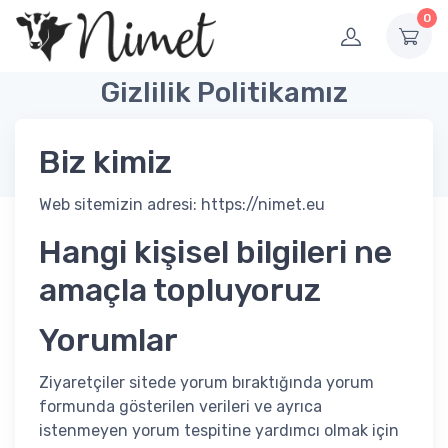
0
Gizlilik Politikamız
Biz kimiz
Web sitemizin adresi: https://nimet.eu
Hangi kişisel bilgileri ne
amaçla topluyoruz
Yorumlar
Ziyaretçiler sitede yorum bıraktığında yorum
formunda gösterilen verileri ve ayrıca
istenmeyen yorum tespitine yardımcı olmak için