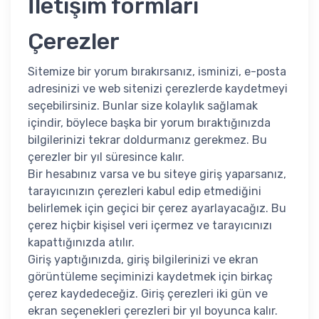
İletişim formları
Çerezler
Sitemize bir yorum bırakırsanız, isminizi, e-posta
adresinizi ve web sitenizi çerezlerde kaydetmeyi
seçebilirsiniz. Bunlar size kolaylık sağlamak
içindir, böylece başka bir yorum bıraktığınızda
bilgilerinizi tekrar doldurmanız gerekmez. Bu
çerezler bir yıl süresince kalır.
Bir hesabınız varsa ve bu siteye giriş yaparsanız,
tarayıcınızın çerezleri kabul edip etmediğini
belirlemek için geçici bir çerez ayarlayacağız. Bu
çerez hiçbir kişisel veri içermez ve tarayıcınızı
kapattığınızda atılır.
Giriş yaptığınızda, giriş bilgilerinizi ve ekran
görüntüleme seçiminizi kaydetmek için birkaç
çerez kaydedeceğiz. Giriş çerezleri iki gün ve
ekran seçenekleri çerezleri bir yıl boyunca kalır.