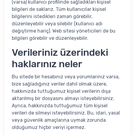
(varsa) kullanıcı profilinde sağladıkları kişisel
bilgileri de saklarız. Tüm kullanıcılar kişisel
bilgilerini istedikleri zaman görebilir,
düzenleyebilir veya silebilir (kullanıcı adı
değiştirme hariç). Web sitesi yöneticileri de bu
bilgileri görebilir ve düzenleyebilir.
Verileriniz üzerindeki
haklarınız neler
Bu sitede bir hesabınız veya yorumlarınız varsa,
bize sağladığınız veriler dahil olmak üzere,
hakkınızda tuttuğumuz kişisel verilerin dışa
aktarılmış bir dosyasını almayı isteyebilirsiniz.
Ayrıca, hakkınızda tuttuğumuz tüm kişisel
verileri de silmeyi isteyebilirsiniz. Bu, idari, yasal
veya güvenlik amaçlarına uymak zorunda
olduğumuz hiçbir veriyi içermez.