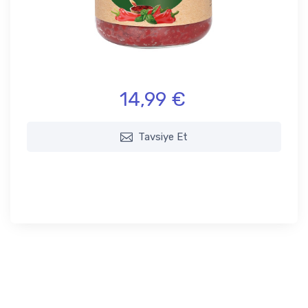
14,99 €
Tavsiye Et