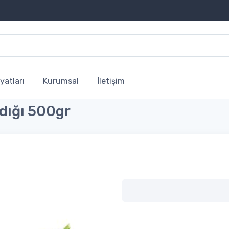
yatları
Kurumsal
İletişim
dığı 500gr