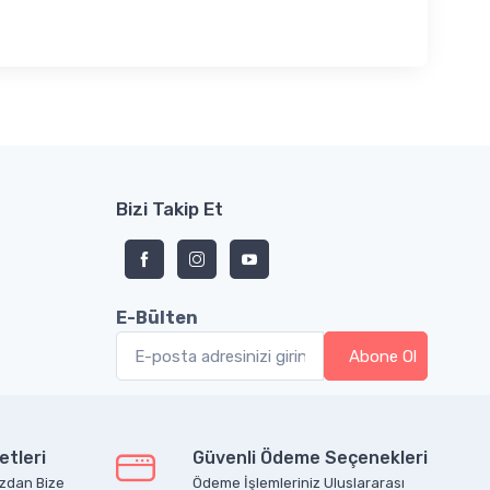
Bizi Takip Et
E-Bülten
etleri
Güvenli Ödeme Seçenekleri
zdan Bize
Ödeme İşlemleriniz Uluslararası