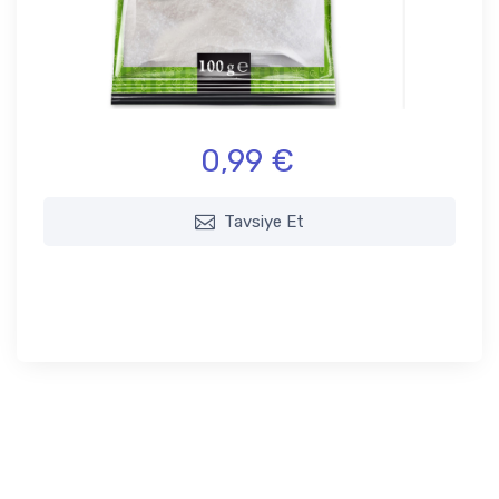
0,99 €
Tavsiye Et