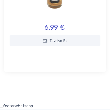
6,99 €
Tavsiye Et
_footerwhatsapp